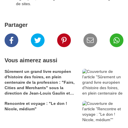
de sites.
Partager
Vous aimerez aussi
Sûrement un grand livre européen
d'histoire des foires, en plein
centenaire de la profession : "Fairs,
Cities and Merchants" sous la
direction de Jean-Louis Gaulin et
Susanne Rau !
Rencontre et voyage : "Le don !
Nicole, médium"