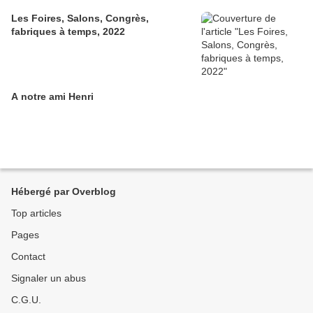
Les Foires, Salons, Congrès,
fabriques à temps, 2022
A notre ami Henri
Hébergé par Overblog
Top articles
Pages
Contact
Signaler un abus
C.G.U.