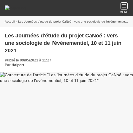
MENU
Accueil
» Les Journées d'étude du projet CaNoé : vers une sociologie de l'évènementiel, 10 et 11 juin 2021
Les Journées d'étude du projet CaNoé : vers
une sociologie de l'évènementiel, 10 et 11 juin
2021
Publié le 09/05/2021 à 11:27
Par
Halpert