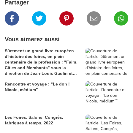
Partager
Vous aimerez aussi
Sûrement un grand livre européen
d'histoire des foires, en plein
centenaire de la profession : "Fairs,
Cities and Merchants" sous la
direction de Jean-Louis Gaulin et
Susanne Rau !
Rencontre et voyage : "Le don !
Nicole, médium"
Les Foires, Salons, Congrès,
fabriques à temps, 2022