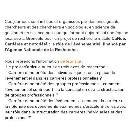
Ces journées sont initiées et organisées par des enseignants-
chercheurs et des chercheurs en sociologie, en science de
gestion et en science politique qui forment aujourd'hui une équipe
localisée à Grenoble pour un projet de recherche intitulé
CaNoé,
Carrières et notoriété : le rôle de l'évènementiel, financé par
l'Agence Nationale de la Recherche.
Nous reprenons l'information
de leur site
:
"Le projet s’articule autour de trois axes de recherche :
– Carrière et notoriété des individus : quelle est la place de
l’événementiel dans les carrières professionnelles ?
– Carrière et notoriété des groupes professionnels : comment
l’événementiel contribue-t-il à la constitution et à la structuration
de groupes professionnels ?
– Carrière et notoriété des événements : comment la carrière et
la notoriété des événements eux-mêmes s’articulent-t-elles avec
leur rôle dans la structuration des carrières individuelles et des
professions ?"