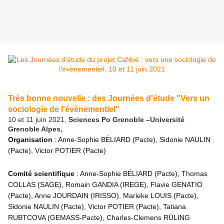
Très bonne nouvelle : des Journées d'étude "Vers un
sociologie de l'évènementiel"
10 et 11 juin 2021,
Sciences Po Grenoble –Université
Grenoble Alpes,
Organisation
: Anne-Sophie BÉLIARD (Pacte), Sidonie NAULIN
(Pacte), Victor POTIER (Pacte)
Comité scientifique
: Anne-Sophie BÉLIARD (Pacte), Thomas
COLLAS (SAGE), Romain GANDIA (IREGE), Flavie GENATIO
(Pacte), Anne JOURDAIN (IRISSO), Marieke LOUIS (Pacte),
Sidonie NAULIN (Pacte), Victor POTIER (Pacte), Tatiana
RUBTCOVA (GEMASS-Pacte), Charles-Clemens RÜLING