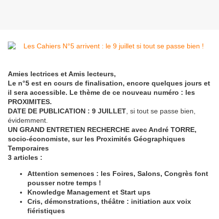
Amies lectrices et Amis lecteurs,
Le n°5 est en cours de finalisation, encore quelques jours et
il sera accessible. Le thème de ce nouveau numéro : les
PROXIMITES.
DATE DE PUBLICATION : 9 JUILLET
, si tout se passe bien,
évidemment.
UN GRAND ENTRETIEN RECHERCHE avec André TORRE,
socio-économiste, sur les Proximités Géographiques
Temporaires
3 articles :
Attention semences : les Foires, Salons, Congrès font
pousser notre temps !
Knowledge Management et Start ups
Cris, démonstrations, théâtre : initiation aux voix
fiéristiques