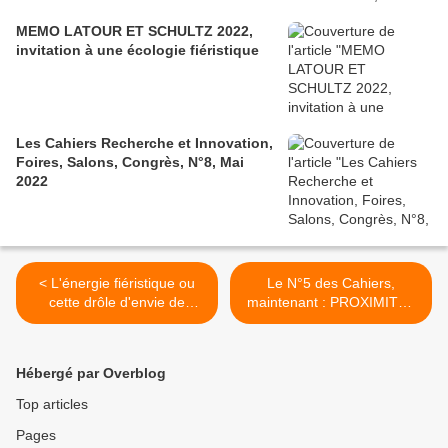
MEMO LATOUR ET SCHULTZ 2022,
invitation à une écologie fiéristique
Les Cahiers Recherche et Innovation,
Foires, Salons, Congrès, N°8, Mai
2022
< L'énergie fiéristique ou
Le N°5 des Cahiers,
cette drôle d'envie de
maintenant : PROXIMITES
manger le monde
>
Hébergé par Overblog
Top articles
Pages