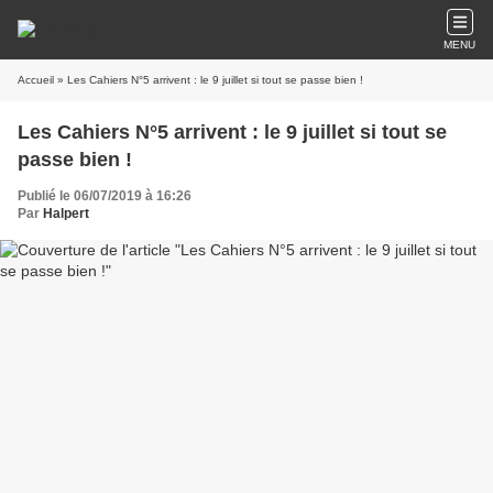
MENU
Accueil
» Les Cahiers N°5 arrivent : le 9 juillet si tout se passe bien !
Les Cahiers N°5 arrivent : le 9 juillet si tout se
passe bien !
Publié le 06/07/2019 à 16:26
Par
Halpert