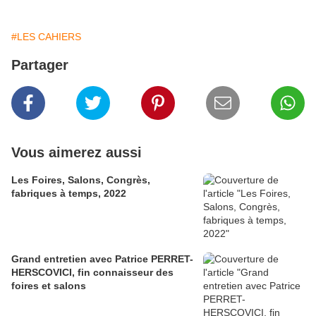
#LES CAHIERS
Partager
Vous aimerez aussi
Les Foires, Salons, Congrès,
fabriques à temps, 2022
Grand entretien avec Patrice PERRET-
HERSCOVICI, fin connaisseur des
foires et salons