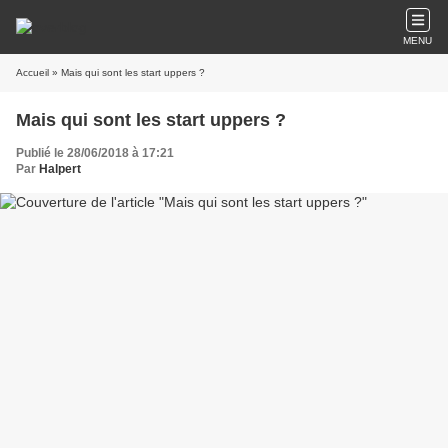
MENU
Accueil
» Mais qui sont les start uppers ?
Mais qui sont les start uppers ?
Publié le 28/06/2018 à 17:21
Par
Halpert