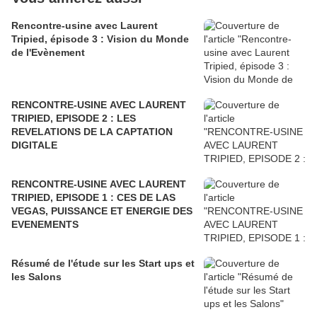
Rencontre-usine avec Laurent
Tripied, épisode 3 : Vision du Monde
de l'Evènement
RENCONTRE-USINE AVEC LAURENT
TRIPIED, EPISODE 2 : LES
REVELATIONS DE LA CAPTATION
DIGITALE
RENCONTRE-USINE AVEC LAURENT
TRIPIED, EPISODE 1 : CES DE LAS
VEGAS, PUISSANCE ET ENERGIE DES
EVENEMENTS
Résumé de l'étude sur les Start ups et
les Salons