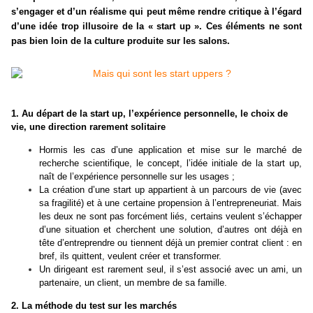
s’engager et d’un réalisme qui peut même rendre critique à l’égard
d’une idée trop illusoire de la « start up ». Ces éléments ne sont
pas bien loin de la culture produite sur les salons.
1. Au départ de la start up, l’expérience personnelle, le choix de
vie, une direction rarement solitaire
Hormis les cas d’une application et mise sur le marché de
recherche scientifique, le concept, l’idée initiale de la start up,
naît de l’expérience personnelle sur les usages ;
La création d’une start up appartient à un parcours de vie (avec
sa fragilité) et à une certaine propension à l’entrepreneuriat. Mais
les deux ne sont pas forcément liés, certains veulent s’échapper
d’une situation et cherchent une solution, d’autres ont déjà en
tête d’entreprendre ou tiennent déjà un premier contrat client : en
bref, ils quittent, veulent créer et transformer.
Un dirigeant est rarement seul, il s’est associé avec un ami, un
partenaire, un client, un membre de sa famille.
2. La méthode du test sur les marchés