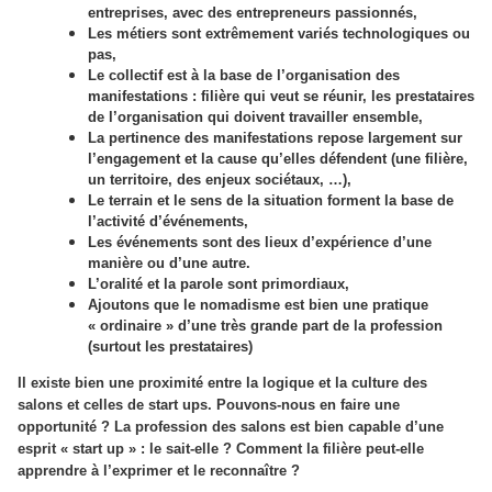
entreprises, avec des entrepreneurs passionnés,
Les métiers sont extrêmement variés technologiques ou
pas,
Le collectif est à la base de l’organisation des
manifestations : filière qui veut se réunir, les prestataires
de l’organisation qui doivent travailler ensemble,
La pertinence des manifestations repose largement sur
l’engagement et la cause qu’elles défendent (une filière,
un territoire, des enjeux sociétaux, …),
Le terrain et le sens de la situation forment la base de
l’activité d’événements,
Les événements sont des lieux d’expérience d’une
manière ou d’une autre.
L’oralité et la parole sont primordiaux,
Ajoutons que le nomadisme est bien une pratique
« ordinaire » d’une très grande part de la profession
(surtout les prestataires)
Il existe bien une proximité entre la logique et la culture des
salons et celles de start ups. Pouvons-nous en faire une
opportunité ? La profession des salons est bien capable d’une
esprit « start up » : le sait-elle ? Comment la filière peut-elle
apprendre à l’exprimer et le reconnaître ?