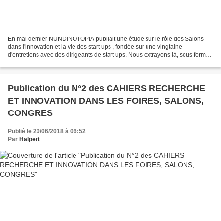
En mai dernier NUNDINOTOPIA publiait une étude sur le rôle des Salons
dans l'innovation et la vie des start ups , fondée sur une vingtaine
d'entretiens avec des dirigeants de start ups. Nous extrayons là, sous forme
d'article, quelques informations-clefs...
Publication du N°2 des CAHIERS RECHERCHE
ET INNOVATION DANS LES FOIRES, SALONS,
CONGRES
Publié le 20/06/2018 à 06:52
Par
Halpert