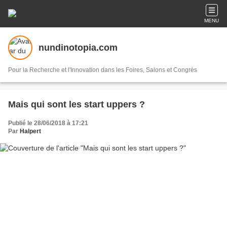
MENU
nundinotopia.com
Pour la Recherche et l'Innovation dans les Foires, Salons et Congrès
Mais qui sont les start uppers ?
Publié le 28/06/2018 à 17:21
Par
Halpert