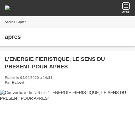
MENU
Accueil
» apres
apres
L’ENERGIE FIERISTIQUE, LE SENS DU
PRESENT POUR APRES
Publié le 04/04/2020 à 14:31
Par
Halpert