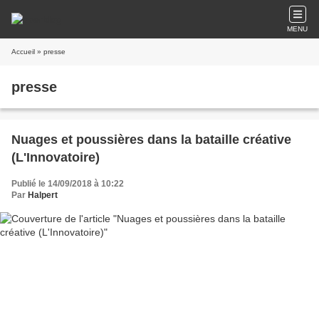
MENU
Accueil
» presse
presse
Nuages et poussières dans la bataille créative
(L'Innovatoire)
Publié le 14/09/2018 à 10:22
Par
Halpert