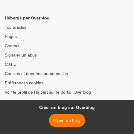
Hébergé par Overblog
Top articles
Pages
Contact
Signaler un abus
C.G.U.
Cookies et données personnelles
Préférences cookies
Voir le profil de Halpert sur le portail Overblog
Créer un blog sur Overblog
Créer un blog