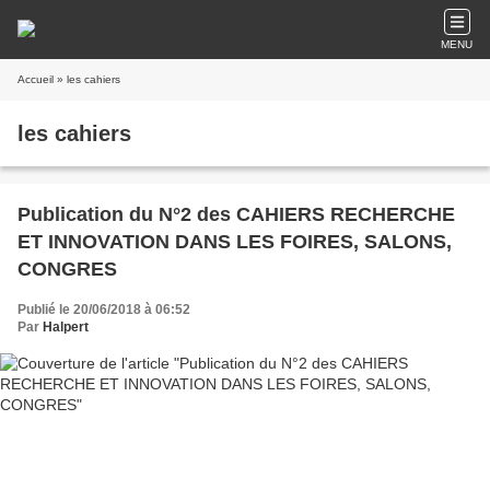
MENU
Accueil
» les cahiers
les cahiers
Publication du N°2 des CAHIERS RECHERCHE
ET INNOVATION DANS LES FOIRES, SALONS,
CONGRES
Publié le 20/06/2018 à 06:52
Par
Halpert